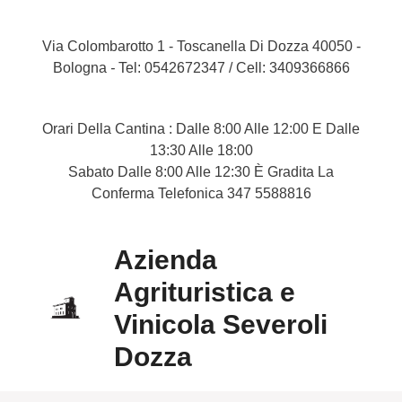
Via Colombarotto 1 - Toscanella Di Dozza 40050 -
Bologna
-
Tel: 0542672347
/
Cell: 3409366866
Orari Della Cantina : Dalle 8:00 Alle 12:00 E Dalle
13:30 Alle 18:00
Sabato Dalle 8:00 Alle 12:30 È Gradita La
Conferma Telefonica 347 5588816
Azienda
Agrituristica e
Vinicola Severoli
Dozza