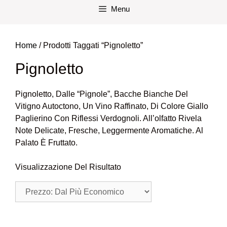
Menu
Home
/ Prodotti Taggati “Pignoletto”
Pignoletto
Pignoletto, Dalle “Pignole”, Bacche Bianche Del
Vitigno Autoctono, Un Vino Raffinato, Di Colore Giallo
Paglierino Con Riflessi Verdognoli. All’olfatto Rivela
Note Delicate, Fresche, Leggermente Aromatiche. Al
Palato È Fruttato.
Visualizzazione Del Risultato