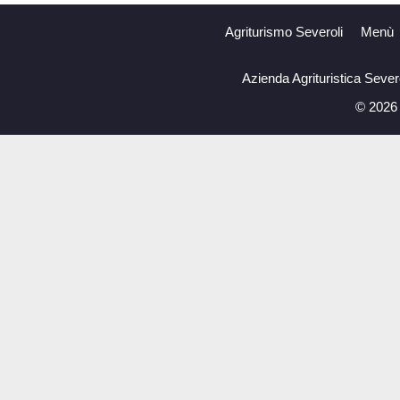
Agriturismo Severoli
Menù
Azienda Agrituristica Seve
© 2026 